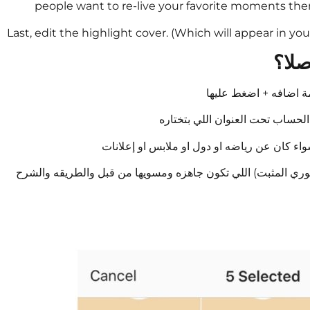
people want to re-live your favorite moments the
Last, edit the highlight cover. (Which will appear in your
لا؟
ستوري المثبت) اللي تكون جاهزه ومسويها من قبل والطريقه والشرح