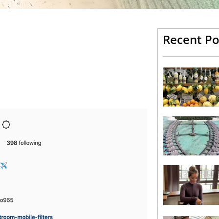
Recent Po