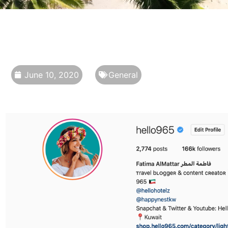
June 10, 2020
General